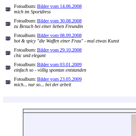
Fotoalbum:
Bilder vom 14.06.2008
mich im Sportdress
Fotoalbum:
Bilder vom 30.08.2008
zu Besuch bei einer lieben Freundin
Fotoalbum:
Bilder vom 08.09.2008
hot & spicy "die Waffen einer Frau" - mal etwas Kunst
Fotoalbum:
Bilder vom 29.10.2008
chic und elegant
Fotoalbum:
Bilder vom 03.01.2009
einfach so - völlig spontan entstanden
Fotoalbum:
Bilder vom 23.05.2009
mich... nur so... bei der arbeit