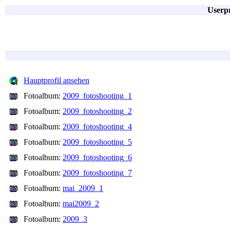
Userpr
Hauptprofil ansehen
Fotoalbum:
2009_fotoshooting_1
Fotoalbum:
2009_fotoshooting_2
Fotoalbum:
2009_fotoshooting_4
Fotoalbum:
2009_fotoshooting_5
Fotoalbum:
2009_fotoshooting_6
Fotoalbum:
2009_fotoshooting_7
Fotoalbum:
mai_2009_1
Fotoalbum:
mai2009_2
Fotoalbum:
2009_3