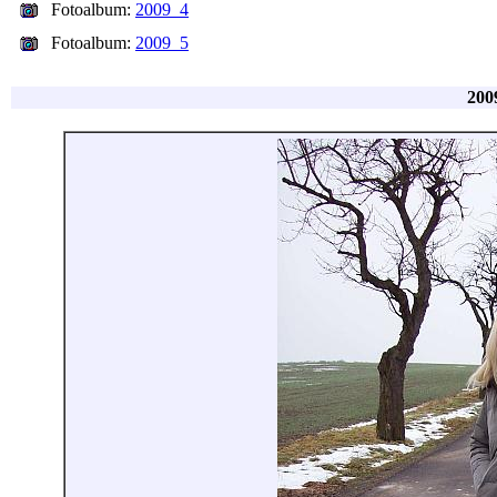
Fotoalbum:
2009_4
Fotoalbum:
2009_5
200