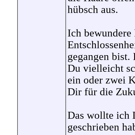
hübsch aus.
Ich bewundere 
Entschlossenhe
gegangen bist. 
Du vielleicht sc
ein oder zwei K
Dir für die Zuku
Das wollte ich 
geschrieben hab