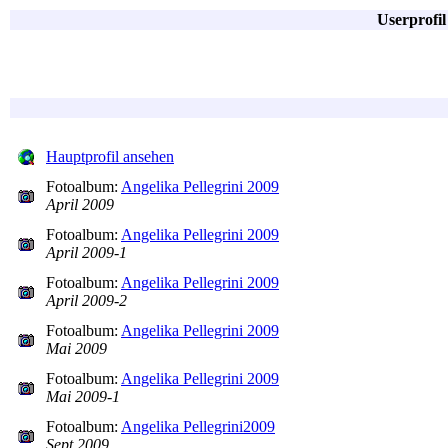
Userprofil
Hauptprofil ansehen
Fotoalbum:
Angelika Pellegrini 2009
April 2009
Fotoalbum:
Angelika Pellegrini 2009
April 2009-1
Fotoalbum:
Angelika Pellegrini 2009
April 2009-2
Fotoalbum:
Angelika Pellegrini 2009
Mai 2009
Fotoalbum:
Angelika Pellegrini 2009
Mai 2009-1
Fotoalbum:
Angelika Pellegrini2009
Sept 2009