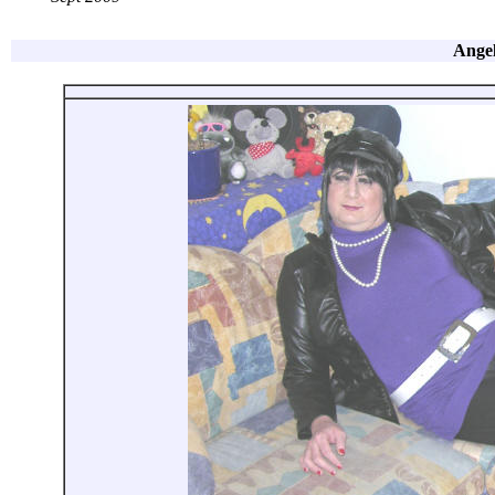
Angel