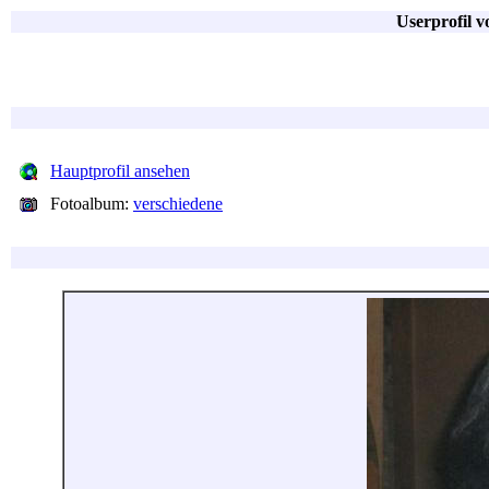
Userprofil 
Hauptprofil ansehen
Fotoalbum:
verschiedene