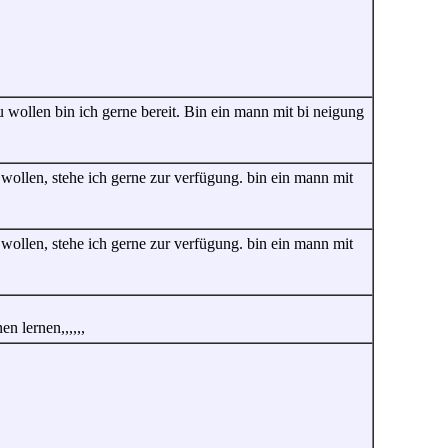
u wollen bin ich gerne bereit. Bin ein mann mit bi neigung
 wollen, stehe ich gerne zur verfügung. bin ein mann mit
 wollen, stehe ich gerne zur verfügung. bin ein mann mit
n lernen,,,,,,