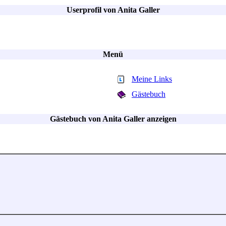
Userprofil von Anita Galler
Menü
Meine Links
Gästebuch
Gästebuch von Anita Galler anzeigen