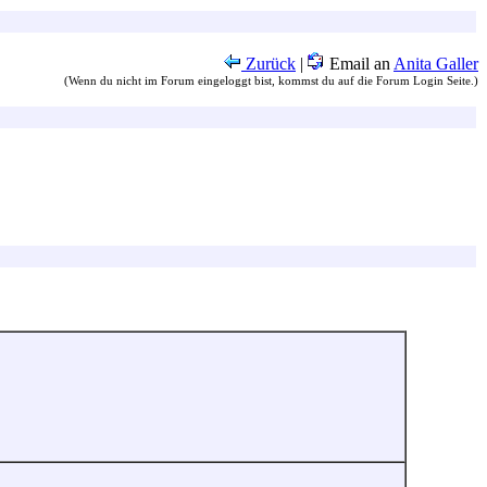
Zurück
|
Email an
Anita Galler
(Wenn du nicht im Forum eingeloggt bist, kommst du auf die Forum Login Seite.)