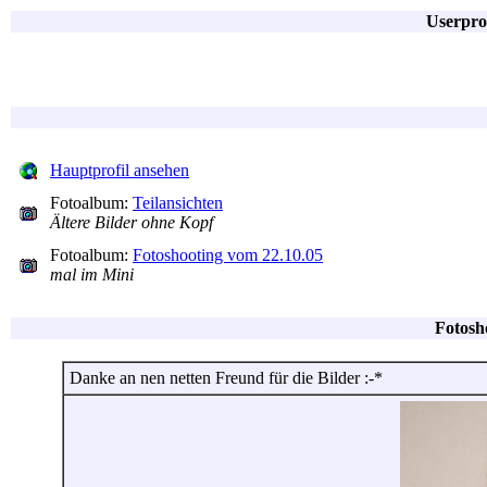
Userpro
Hauptprofil ansehen
Fotoalbum:
Teilansichten
Ältere Bilder ohne Kopf
Fotoalbum:
Fotoshooting vom 22.10.05
mal im Mini
Fotosh
Danke an nen netten Freund für die Bilder :-*