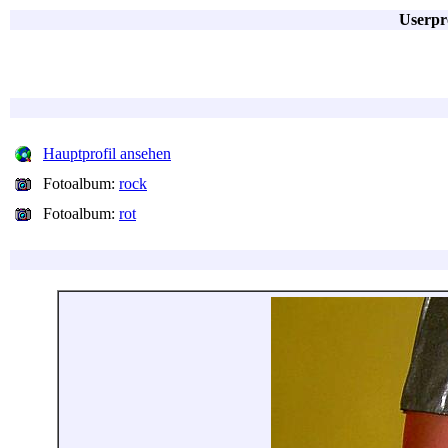
Userpr
Hauptprofil ansehen
Fotoalbum:
rock
Fotoalbum:
rot