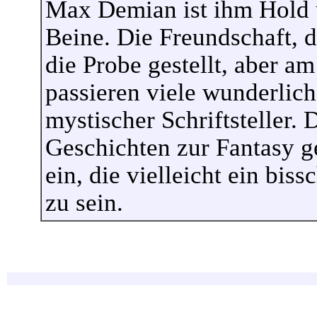
Max Demian ist ihm Hold u
Beine. Die Freundschaft, d
die Probe gestellt, aber a
passieren viele wunderlich
mystischer Schriftsteller. 
Geschichten zur Fantasy g
ein, die vielleicht ein bis
zu sein.