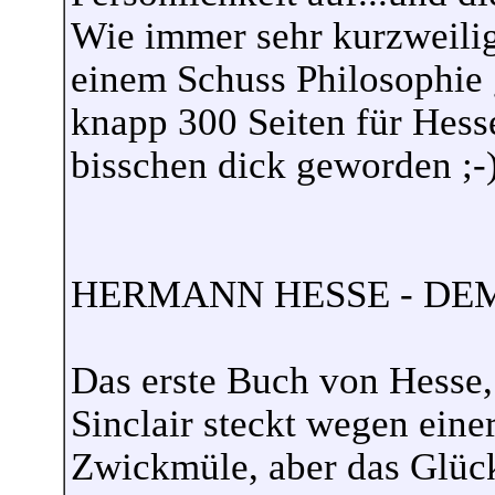
Wie immer sehr kurzweilig
einem Schuss Philosophie 
knapp 300 Seiten für Hesse
bisschen dick geworden ;-
HERMANN HESSE - DE
Das erste Buch von Hesse,
Sinclair steckt wegen eine
Zwickmüle, aber das Glüc