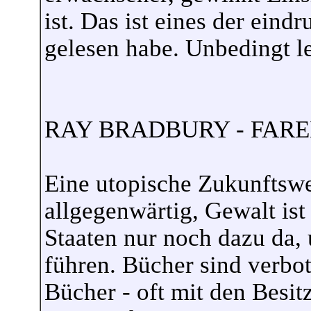
ist. Das ist eines der eind
gelesen habe. Unbedingt l
RAY BRADBURY - FARE
Eine utopische Zukunftswe
allgegenwärtig, Gewalt ist
Staaten nur noch dazu da,
führen. Bücher sind verbot
Bücher - oft mit den Besit