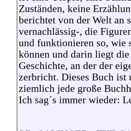
Zuständen, keine Erzählun
berichtet von der Welt an s
vernachlässig-, die Figuren
und funktionieren so, wie 
können und darin liegt die 
Geschichte, an der der eig
zerbricht. Dieses Buch ist
ziemlich jede große Buchh
Ich sag´s immer wieder: L