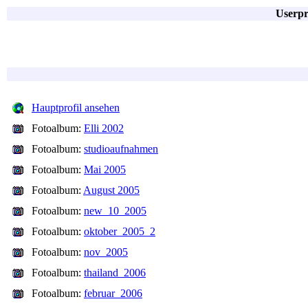
Userpr
Hauptprofil ansehen
Fotoalbum:
Elli 2002
Fotoalbum:
studioaufnahmen
Fotoalbum:
Mai 2005
Fotoalbum:
August 2005
Fotoalbum:
new_10_2005
Fotoalbum:
oktober_2005_2
Fotoalbum:
nov_2005
Fotoalbum:
thailand_2006
Fotoalbum:
februar_2006