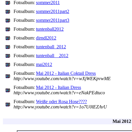
Fotoalbum:
sommer2011
Fotoalbum:
sommer2011part2
Fotoalbum:
sommer2011part3
Fotoalbum:
tuntenball2012
Fotoalbum:
dirndl2012
Fotoalbum:
tuntenball_2012
Fotoalbum:
tuntenball__2012
Fotoalbum:
mai2012
Fotoalbum:
Mai 2012 - Italian Coktail Dress
http://www.youtube.com/watch?v=wXjWEKpvwME
Fotoalbum:
Mai 2012 - Italian Dress
http://www.youtube.com/watch?v=eNakPEdtuco
Fotoalbum:
Weiße oder Rosa Hose????
http://www.youtube.com/watch?v=1o7U0lEZAvU
Mai 2012 