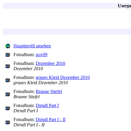
Userpr
Hauptprofil ansehen
Fotoalbum:
nov09
Fotoalbum:
Dezember 2010
Dezember 2010
Fotoalbum:
graues Kleid Dezember 2010
graues Kleid Dezember 2010
Fotoalbum:
Braune Stiefel
Braune Stiefel
Fotoalbum:
Dirndl Part I
Dirndl Part I
Fotoalbum:
Dirndl Part I - II
Dirndl Part I - II