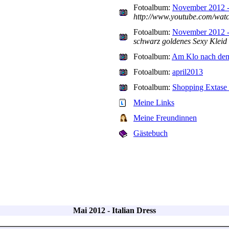
Fotoalbum:
November 2012 - 
http://www.youtube.com/wa
Fotoalbum:
November 2012 -
schwarz goldenes Sexy Kleid
Fotoalbum:
Am Klo nach dem
Fotoalbum:
april2013
Fotoalbum:
Shopping Extase I
Meine Links
Meine Freundinnen
Gästebuch
Mai 2012 - Italian Dress