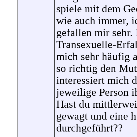
spiele mit dem Ge
wie auch immer, i
gefallen mir sehr
Transexuelle-Erfa
mich sehr häufig a
so richtig den Mut
interessiert mich 
jeweilige Person i
Hast du mittlerwei
gewagt und eine 
durchgeführt??