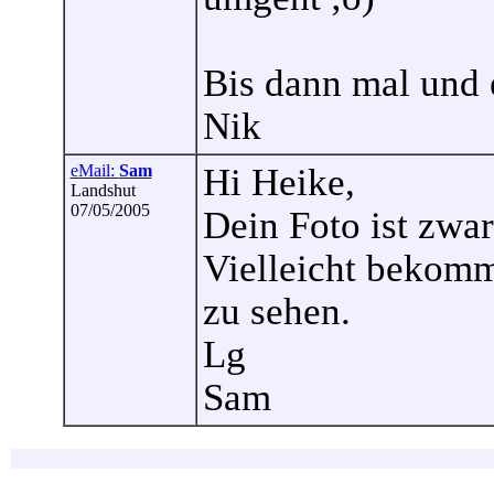
Bis dann mal und 
Nik
eMail:
Sam
Hi Heike,
Landshut
07/05/2005
Dein Foto ist zwar 
Vielleicht bekomm
zu sehen.
Lg
Sam