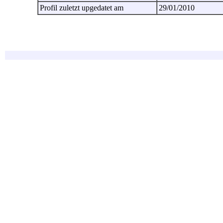
Profil zuletzt upgedatet am
29/01/2010