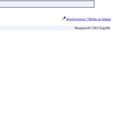
Regelverstoss ? Melde an Admin
Hauptprofil 1363 Zugriffe