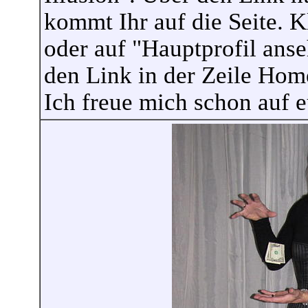
kommt Ihr auf die Seite. K
oder auf "Hauptprofil ans
den Link in der Zeile Hom
Ich freue mich schon auf 