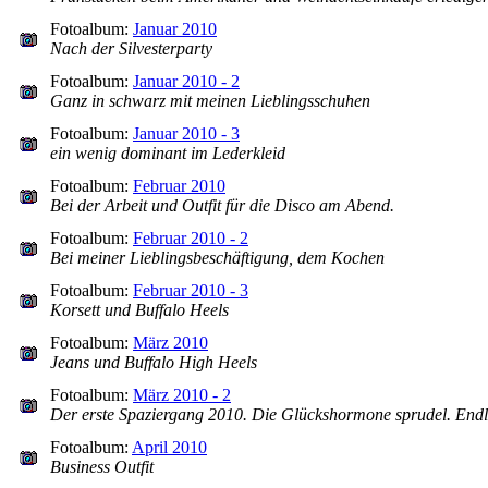
Fotoalbum:
Januar 2010
Nach der Silvesterparty
Fotoalbum:
Januar 2010 - 2
Ganz in schwarz mit meinen Lieblingsschuhen
Fotoalbum:
Januar 2010 - 3
ein wenig dominant im Lederkleid
Fotoalbum:
Februar 2010
Bei der Arbeit und Outfit für die Disco am Abend.
Fotoalbum:
Februar 2010 - 2
Bei meiner Lieblingsbeschäftigung, dem Kochen
Fotoalbum:
Februar 2010 - 3
Korsett und Buffalo Heels
Fotoalbum:
März 2010
Jeans und Buffalo High Heels
Fotoalbum:
März 2010 - 2
Der erste Spaziergang 2010. Die Glückshormone sprudel. Endl
Fotoalbum:
April 2010
Business Outfit