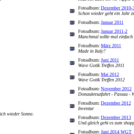
Fotoalbum:
Dezember 2010-
Schon wieder geht ein Jahr 
Fotoalbum:
Januar 2011
Fotoalbum:
Januar 2011-2
Manchmal sollte mal einfach 
Fotoalbum:
März 2011
Made in Italy?
Fotoalbum:
Juni 2011
Wave Gotik Treffen 2011
Fotoalbum:
Mai 2012
Wave Gotik Treffen 2012
Fotoalbum:
November 2012
Donaukreuzfahrt - Passau - W
Fotoalbum:
Dezember 2012
Inventur
ich wieder Sonne.
Fotoalbum:
Dezember 2013
Und gleich geht es zum shop
Fotoalbum:
Juni 2014 WGT