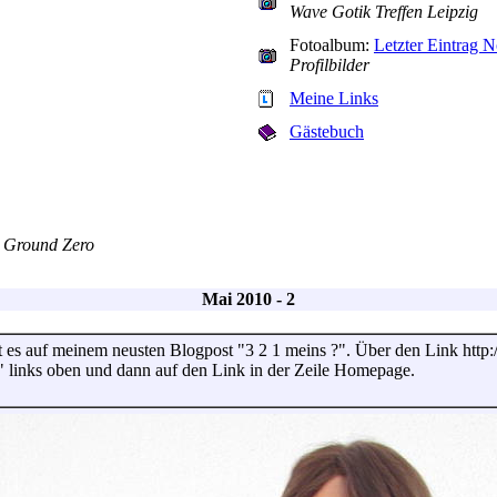
Wave Gotik Treffen Leipzig
Fotoalbum:
Letzter Eintrag 
Profilbilder
Meine Links
Gästebuch
h Ground Zero
Mai 2010 - 2
 es auf meinem neusten Blogpost "3 2 1 meins ?". Über den Link http://
" links oben und dann auf den Link in der Zeile Homepage.