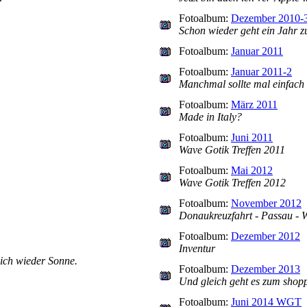
Fotoalbum:
Dezember 2010-
Schon wieder geht ein Jahr 
Fotoalbum:
Januar 2011
Fotoalbum:
Januar 2011-2
Manchmal sollte mal einfach 
Fotoalbum:
März 2011
Made in Italy?
Fotoalbum:
Juni 2011
Wave Gotik Treffen 2011
Fotoalbum:
Mai 2012
Wave Gotik Treffen 2012
Fotoalbum:
November 2012
Donaukreuzfahrt - Passau - W
Fotoalbum:
Dezember 2012
Inventur
ich wieder Sonne.
Fotoalbum:
Dezember 2013
Und gleich geht es zum shop
Fotoalbum:
Juni 2014 WGT