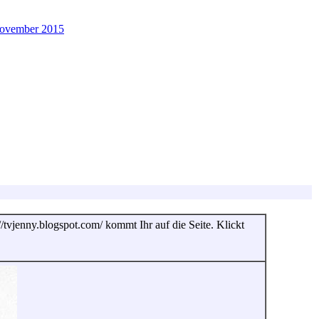
November 2015
tvjenny.blogspot.com/ kommt Ihr auf die Seite. Klickt