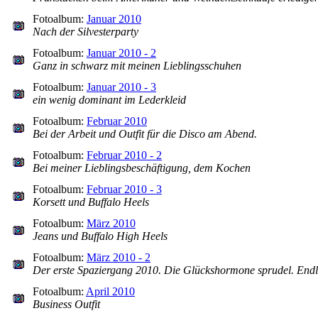
Fotoalbum:
Januar 2010
Nach der Silvesterparty
Fotoalbum:
Januar 2010 - 2
Ganz in schwarz mit meinen Lieblingsschuhen
Fotoalbum:
Januar 2010 - 3
ein wenig dominant im Lederkleid
Fotoalbum:
Februar 2010
Bei der Arbeit und Outfit für die Disco am Abend.
Fotoalbum:
Februar 2010 - 2
Bei meiner Lieblingsbeschäftigung, dem Kochen
Fotoalbum:
Februar 2010 - 3
Korsett und Buffalo Heels
Fotoalbum:
März 2010
Jeans und Buffalo High Heels
Fotoalbum:
März 2010 - 2
Der erste Spaziergang 2010. Die Glückshormone sprudel. Endl
Fotoalbum:
April 2010
Business Outfit