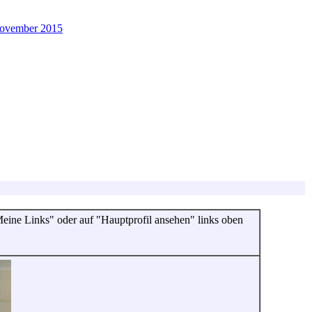
November 2015
"Meine Links" oder auf "Hauptprofil ansehen" links oben