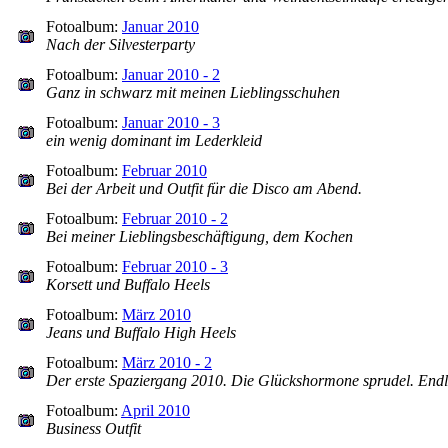
Fotoalbum:
Januar 2010
Nach der Silvesterparty
Fotoalbum:
Januar 2010 - 2
Ganz in schwarz mit meinen Lieblingsschuhen
Fotoalbum:
Januar 2010 - 3
ein wenig dominant im Lederkleid
Fotoalbum:
Februar 2010
Bei der Arbeit und Outfit für die Disco am Abend.
Fotoalbum:
Februar 2010 - 2
Bei meiner Lieblingsbeschäftigung, dem Kochen
Fotoalbum:
Februar 2010 - 3
Korsett und Buffalo Heels
Fotoalbum:
März 2010
Jeans und Buffalo High Heels
Fotoalbum:
März 2010 - 2
Der erste Spaziergang 2010. Die Glückshormone sprudel. Endl
Fotoalbum:
April 2010
Business Outfit