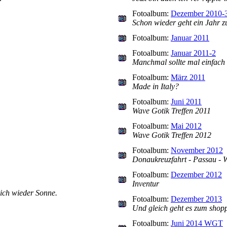
Fotoalbum:
Dezember 2010-
Schon wieder geht ein Jahr 
Fotoalbum:
Januar 2011
Fotoalbum:
Januar 2011-2
Manchmal sollte mal einfach 
Fotoalbum:
März 2011
Made in Italy?
Fotoalbum:
Juni 2011
Wave Gotik Treffen 2011
Fotoalbum:
Mai 2012
Wave Gotik Treffen 2012
Fotoalbum:
November 2012
Donaukreuzfahrt - Passau - W
Fotoalbum:
Dezember 2012
Inventur
ich wieder Sonne.
Fotoalbum:
Dezember 2013
Und gleich geht es zum shop
Fotoalbum:
Juni 2014 WGT