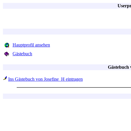
Userpr
Hauptprofil ansehen
Gästebuch
Gästebuch 
Ins Gästebuch von Josefine_H eintragen