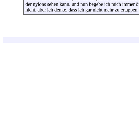
der nylons sehen kann. und nun begebe ich mich immer öfter
nicht. aber ich denke, dass ich gar nicht mehr zu ertappe