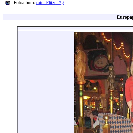
Fotoalbum:
roter Flitzer *g
Europa