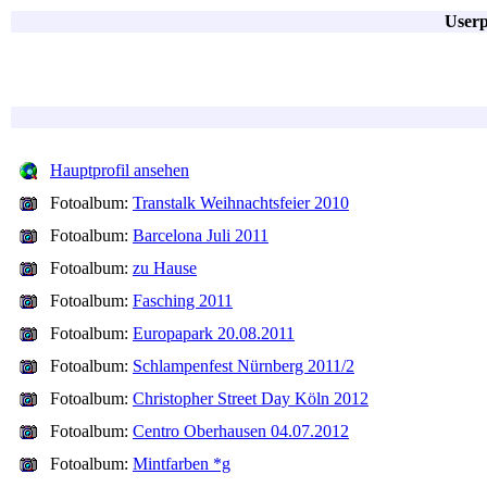
Userp
Hauptprofil ansehen
Fotoalbum:
Transtalk Weihnachtsfeier 2010
Fotoalbum:
Barcelona Juli 2011
Fotoalbum:
zu Hause
Fotoalbum:
Fasching 2011
Fotoalbum:
Europapark 20.08.2011
Fotoalbum:
Schlampenfest Nürnberg 2011/2
Fotoalbum:
Christopher Street Day Köln 2012
Fotoalbum:
Centro Oberhausen 04.07.2012
Fotoalbum:
Mintfarben *g