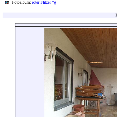
Fotoalbum:
roter Flitzer *g