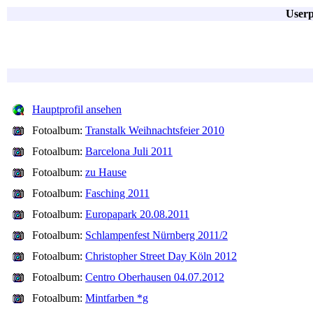
Userp
Hauptprofil ansehen
Fotoalbum:
Transtalk Weihnachtsfeier 2010
Fotoalbum:
Barcelona Juli 2011
Fotoalbum:
zu Hause
Fotoalbum:
Fasching 2011
Fotoalbum:
Europapark 20.08.2011
Fotoalbum:
Schlampenfest Nürnberg 2011/2
Fotoalbum:
Christopher Street Day Köln 2012
Fotoalbum:
Centro Oberhausen 04.07.2012
Fotoalbum:
Mintfarben *g