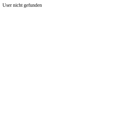
User nicht gefunden