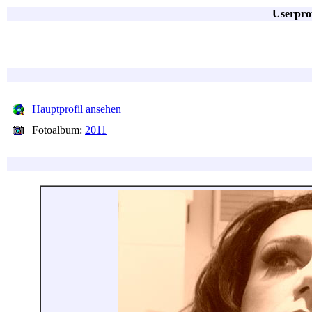
Userpro
Hauptprofil ansehen
Fotoalbum:
2011