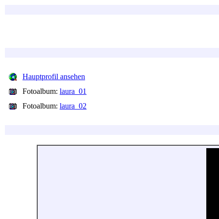
Hauptprofil ansehen
Fotoalbum:
laura_01
Fotoalbum:
laura_02