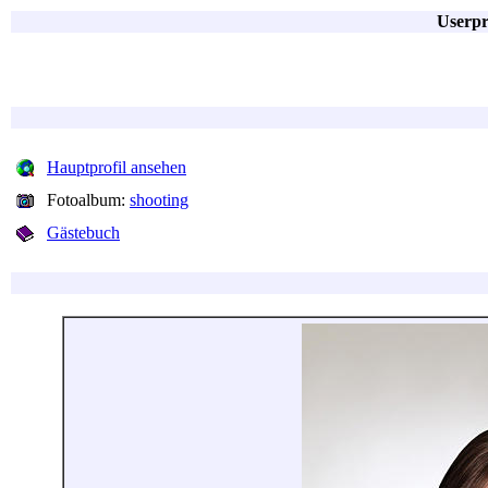
Userpr
Hauptprofil ansehen
Fotoalbum:
shooting
Gästebuch