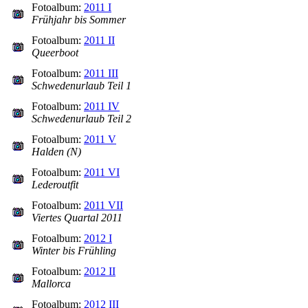
Fotoalbum:
2011 I
Frühjahr bis Sommer
Fotoalbum:
2011 II
Queerboot
Fotoalbum:
2011 III
Schwedenurlaub Teil 1
Fotoalbum:
2011 IV
Schwedenurlaub Teil 2
Fotoalbum:
2011 V
Halden (N)
Fotoalbum:
2011 VI
Lederoutfit
Fotoalbum:
2011 VII
Viertes Quartal 2011
Fotoalbum:
2012 I
Winter bis Frühling
Fotoalbum:
2012 II
Mallorca
Fotoalbum:
2012 III