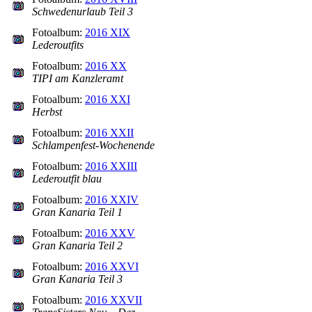
Schwedenurlaub Teil 3
Fotoalbum:
2016 XIX
Lederoutfits
Fotoalbum:
2016 XX
TIPI am Kanzleramt
Fotoalbum:
2016 XXI
Herbst
Fotoalbum:
2016 XXII
Schlampenfest-Wochenende
Fotoalbum:
2016 XXIII
Lederoutfit blau
Fotoalbum:
2016 XXIV
Gran Kanaria Teil 1
Fotoalbum:
2016 XXV
Gran Kanaria Teil 2
Fotoalbum:
2016 XXVI
Gran Kanaria Teil 3
Fotoalbum:
2016 XXVII