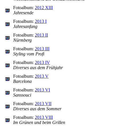
Fotoalbum:
2012 XIII
Jahresende
Fotoalbum:
2013 I
Jahresanfang
Fotoalbum:
2013 II
Nürmberg
Fotoalbum:
2013 III
Styling vom Profi
Fotoalbum:
2013 IV
Diverses aus dem Frühjahr
Fotoalbum:
2013 V
Barcelona
Fotoalbum:
2013 VI
Sanssouci
Fotoalbum:
2013 VII
Diverses aus dem Sommer
Fotoalbum:
2013 VIII
Im Grünen und beim Grillen