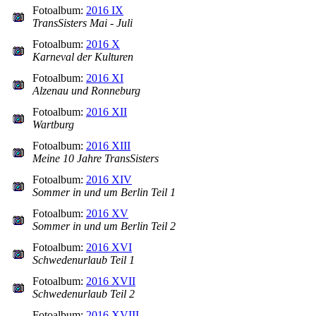
Fotoalbum:
2016 IX
TransSisters Mai - Juli
Fotoalbum:
2016 X
Karneval der Kulturen
Fotoalbum:
2016 XI
Alzenau und Ronneburg
Fotoalbum:
2016 XII
Wartburg
Fotoalbum:
2016 XIII
Meine 10 Jahre TransSisters
Fotoalbum:
2016 XIV
Sommer in und um Berlin Teil 1
Fotoalbum:
2016 XV
Sommer in und um Berlin Teil 2
Fotoalbum:
2016 XVI
Schwedenurlaub Teil 1
Fotoalbum:
2016 XVII
Schwedenurlaub Teil 2
Fotoalbum:
2016 XVIII