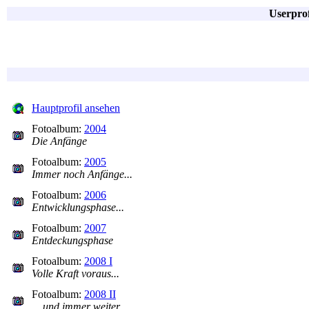
Userpro
Hauptprofil ansehen
Fotoalbum:
2004
Die Anfänge
Fotoalbum:
2005
Immer noch Anfänge...
Fotoalbum:
2006
Entwicklungsphase...
Fotoalbum:
2007
Entdeckungsphase
Fotoalbum:
2008 I
Volle Kraft voraus...
Fotoalbum:
2008 II
... und immer weiter