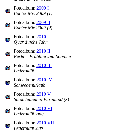
Fotoalbum:
2009 I
Bunter Mix 2009 (1)
Fotoalbum:
2009 II
Bunter Mix 2009 (2)
Fotoalbum:
2010 I
Quer durchs Jahr
Fotoalbum:
2010 II
Berlin - Frühling und Sommer
Fotoalbum:
2010 III
Lederoutfit
Fotoalbum:
2010 IV
Schwedenurlaub
Fotoalbum:
2010 V
Städtetouren in Värmland (S)
Fotoalbum:
2010 VI
Lederoutfit lang
Fotoalbum:
2010 VII
Lederoutfit kurz