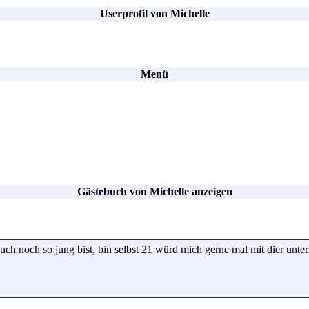
Userprofil von Michelle
Menü
Gästebuch von Michelle anzeigen
auch noch so jung bist, bin selbst 21 würd mich gerne mal mit dier unterh