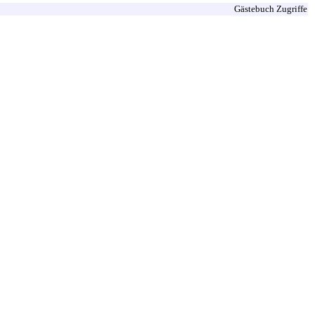
Gästebuch Zugriffe