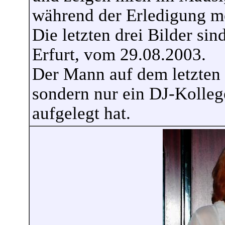
während der Erledigung m
Die letzten drei Bilder si
Erfurt, vom 29.08.2003.
Der Mann auf dem letzten 
sondern nur ein DJ-Kolleg
aufgelegt hat.