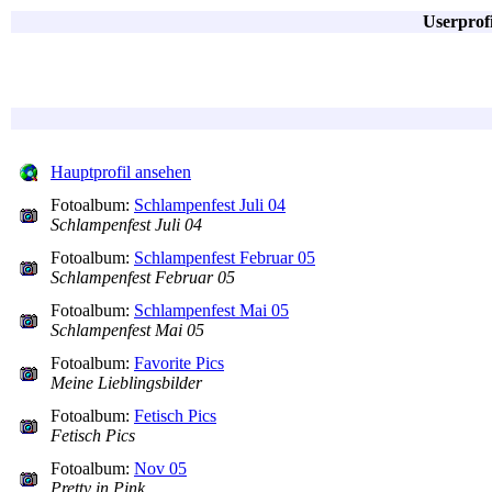
Userprof
Hauptprofil ansehen
Fotoalbum:
Schlampenfest Juli 04
Schlampenfest Juli 04
Fotoalbum:
Schlampenfest Februar 05
Schlampenfest Februar 05
Fotoalbum:
Schlampenfest Mai 05
Schlampenfest Mai 05
Fotoalbum:
Favorite Pics
Meine Lieblingsbilder
Fotoalbum:
Fetisch Pics
Fetisch Pics
Fotoalbum:
Nov 05
Pretty in Pink