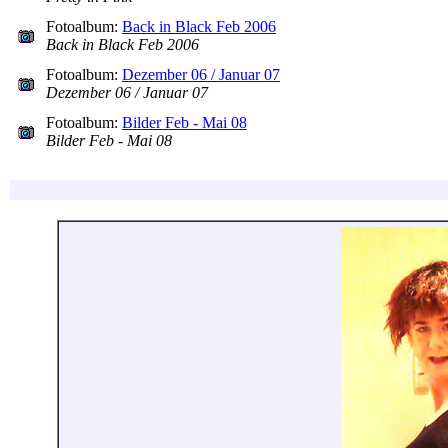
Fotoalbum:
Back in Black Feb 2006
Back in Black Feb 2006
Fotoalbum:
Dezember 06 / Januar 07
Dezember 06 / Januar 07
Fotoalbum:
Bilder Feb - Mai 08
Bilder Feb - Mai 08