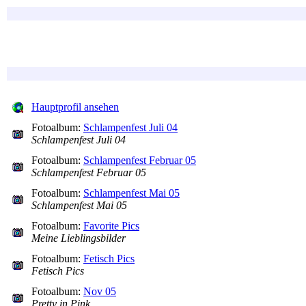
Hauptprofil ansehen
Fotoalbum:
Schlampenfest Juli 04
Schlampenfest Juli 04
Fotoalbum:
Schlampenfest Februar 05
Schlampenfest Februar 05
Fotoalbum:
Schlampenfest Mai 05
Schlampenfest Mai 05
Fotoalbum:
Favorite Pics
Meine Lieblingsbilder
Fotoalbum:
Fetisch Pics
Fetisch Pics
Fotoalbum:
Nov 05
Pretty in Pink