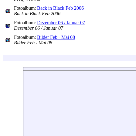
Fotoalbum:
Back in Black Feb 2006
Back in Black Feb 2006
Fotoalbum:
Dezember 06 / Januar 07
Dezember 06 / Januar 07
Fotoalbum:
Bilder Feb - Mai 08
Bilder Feb - Mai 08