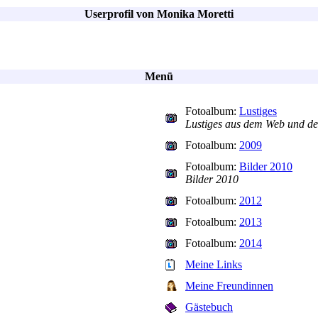
Userprofil von Monika Moretti
Menü
Fotoalbum:
Lustiges
Lustiges aus dem Web und d
Fotoalbum:
2009
Fotoalbum:
Bilder 2010
Bilder 2010
Fotoalbum:
2012
Fotoalbum:
2013
Fotoalbum:
2014
Meine Links
Meine Freundinnen
Gästebuch