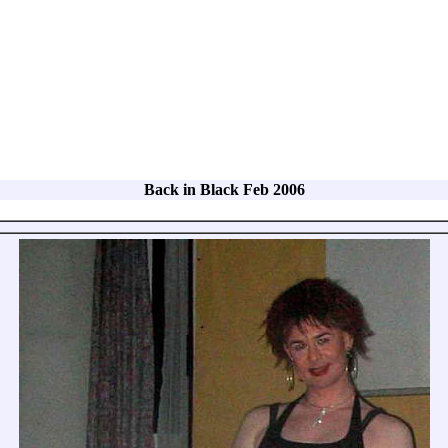
Back in Black Feb 2006