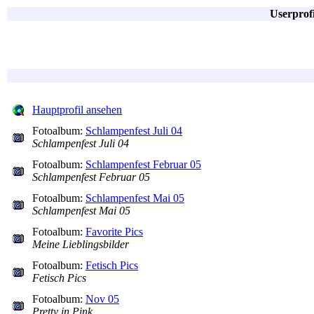
Userprof
Hauptprofil ansehen
Fotoalbum:
Schlampenfest Juli 04
Schlampenfest Juli 04
Fotoalbum:
Schlampenfest Februar 05
Schlampenfest Februar 05
Fotoalbum:
Schlampenfest Mai 05
Schlampenfest Mai 05
Fotoalbum:
Favorite Pics
Meine Lieblingsbilder
Fotoalbum:
Fetisch Pics
Fetisch Pics
Fotoalbum:
Nov 05
Pretty in Pink