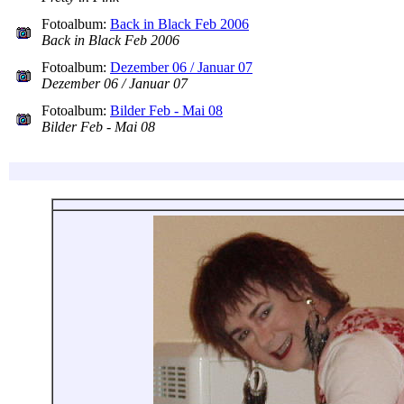
Fotoalbum:
Back in Black Feb 2006
Back in Black Feb 2006
Fotoalbum:
Dezember 06 / Januar 07
Dezember 06 / Januar 07
Fotoalbum:
Bilder Feb - Mai 08
Bilder Feb - Mai 08