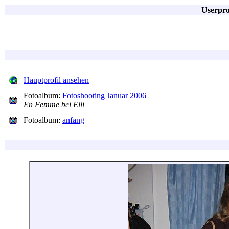
Userpro
Hauptprofil ansehen
Fotoalbum:
Fotoshooting Januar 2006
En Femme bei Elli
Fotoalbum:
anfang