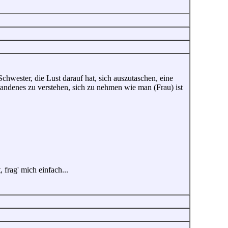
hwester, die Lust darauf hat, sich auszutaschen, eine
tandenes zu verstehen, sich zu nehmen wie man (Frau) ist
 frag' mich einfach...