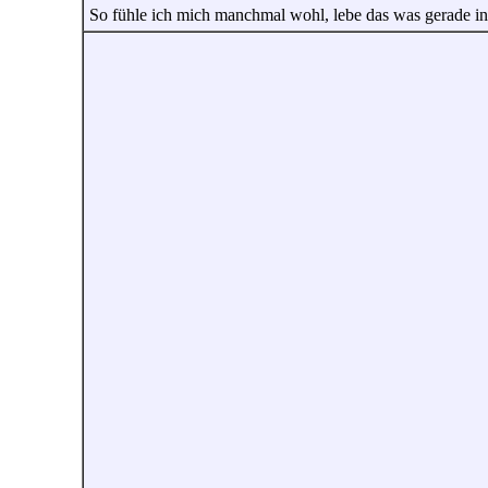
So fühle ich mich manchmal wohl, lebe das was gerade in 