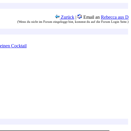
Zurück
|
Email an
Rebecca aus D
(Wenn du nicht im Forum eingeloggt bist, kommst du auf die Forum Login Seite.)
 einen Cocktail