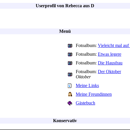
Userprofil von Rebecca aus D
Menü
Fotoalbum:
Vieleicht mal auf
Fotoalbum:
Etwas legere
Fotoalbum:
Die Hausfrau
Fotoalbum:
Der Oktober
Oktober
Meine Links
Meine Freundinnen
Gästebuch
Konservativ