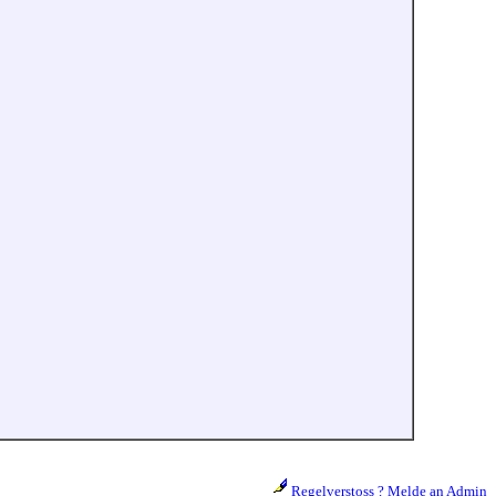
Regelverstoss ? Melde an Admin