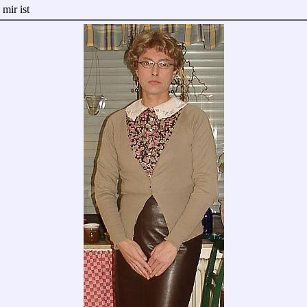
mir ist