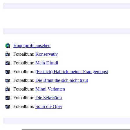
Hauptprofil ansehen
Fotoalbum:
Konservativ
Fotoalbum:
Mein Dirndl
Fotoalbum:
(Festlich) Hab ich meiner Frau gemopst
Fotoalbum:
Die Braut die sich nicht traut
Fotoalbum:
Minni Varianten
Fotoalbum:
Die Sekretärin
Fotoalbum:
So in die Oper