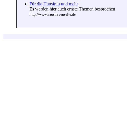
Für die Hausfrau und mehr
Es werden hier auch ernste Themen besprochen
http://www.hausfrauenseite.de