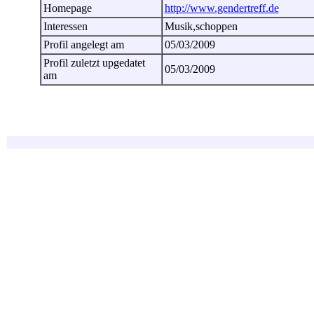
Homepage
http://www.gendertreff.de
Interessen
Musik,schoppen
Profil angelegt am
05/03/2009
Profil zuletzt upgedatet
05/03/2009
am