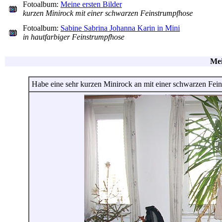
Fotoalbum:
Meine ersten Bilder
kurzen Minirock mit einer schwarzen Feinstrumpfhose
Fotoalbum:
Sabine Sabrina Johanna Karin in Mini
in hautfarbiger Feinstrumpfhose
Mei
Habe eine sehr kurzen Minirock an mit einer schwarzen Fei