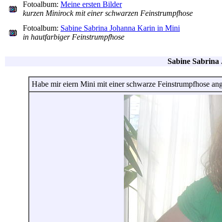
Fotoalbum:
Meine ersten Bilder
kurzen Minirock mit einer schwarzen Feinstrumpfhose
Fotoalbum:
Sabine Sabrina Johanna Karin in Mini
in hautfarbiger Feinstrumpfhose
Sabine Sabrina 
Habe mir eiern Mini mit einer schwarze Feinstrumpfhose an