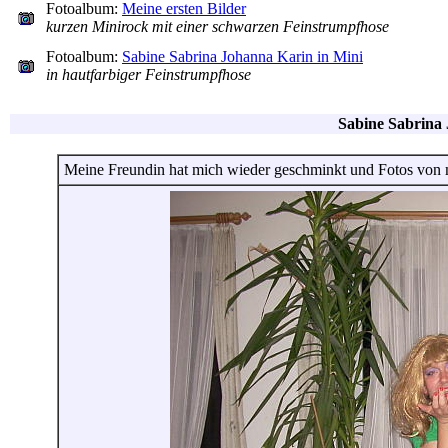
Fotoalbum:
Meine ersten Bilder
kurzen Minirock mit einer schwarzen Feinstrumpfhose
Fotoalbum:
Sabine Sabrina Johanna Karin in Mini
in hautfarbiger Feinstrumpfhose
Sabine Sabrina 
Meine Freundin hat mich wieder geschminkt und Fotos von 