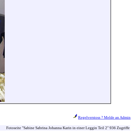
Regelverstoss ? Melde an Admin
Fotoseite "Sabine Sabrina Johanna Karin in einer Leggin Teil 2" 936 Zugriffe