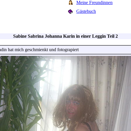
Meine Freundinnen
Gästebuch
Sabine Sabrina Johanna Karin in einer Leggin Teil 2
din hat mich geschmienkt und fotograpiert