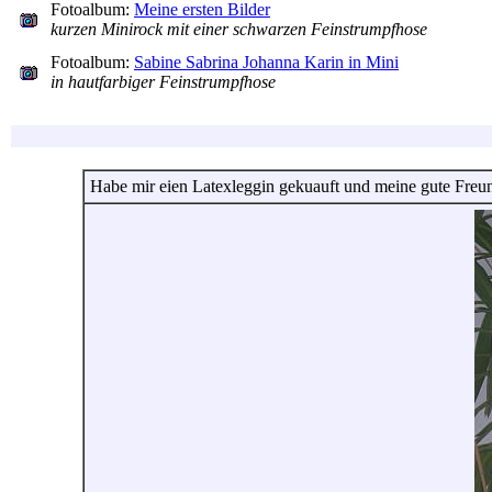
Fotoalbum:
Meine ersten Bilder
kurzen Minirock mit einer schwarzen Feinstrumpfhose
Fotoalbum:
Sabine Sabrina Johanna Karin in Mini
in hautfarbiger Feinstrumpfhose
Habe mir eien Latexleggin gekuauft und meine gute Freun