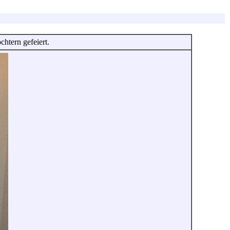
htern gefeiert.