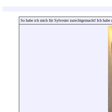
So habe ich mich für Sylvester zurechtgemacht! Ich habe m