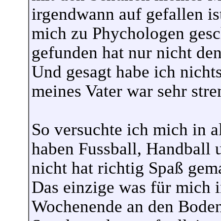
irgendwann auf gefallen is
mich zu Phychologen gesch
gefunden hat nur nicht de
Und gesagt habe ich nicht
meines Vater war sehr stre
So versuchte ich mich in 
haben Fussball, Handball 
nicht hat richtig Spaß gem
Das einzige was für mich
Wochenende an den Bodens