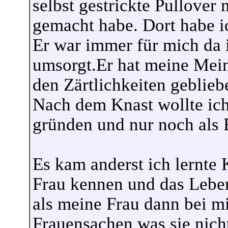
selbst gestrickte Pullover
gemacht habe. Dort habe i
Er war immer für mich da i
umsorgt.Er hat meine Mein
den Zärtlichkeiten geblieb
Nach dem Knast wollte i
gründen und nur noch als 
Es kam anderst ich lernte 
Frau kennen und das Leben
als meine Frau dann bei mi
Frauensachen was sie nicht