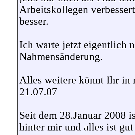
Arbeitskollegen verbessert
besser.
Ich warte jetzt eigentlich 
Nahmensänderung.
Alles weitere könnt Ihr i
21.07.07
Seit dem 28.Januar 2008 is
hinter mir und alles ist gut