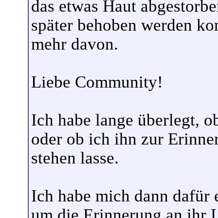
das etwas Haut abgestorb
später behoben werden kon
mehr davon.
Liebe Community!
Ich habe lange überlegt, ob
oder ob ich ihn zur Erinne
stehen lasse.
Ich habe mich dann dafür 
um die Erinnerung an ihr