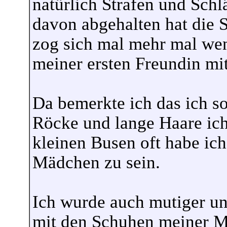
natürlich Strafen und Sc
davon abgehalten hat die 
zog sich mal mehr mal wen
meiner ersten Freundin mit
Da bemerkte ich das ich so
Röcke und lange Haare ich
kleinen Busen oft habe ich
Mädchen zu sein.
Ich wurde auch mutiger u
mit den Schuhen meiner M