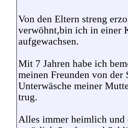
Von den Eltern streng erz
verwöhnt,bin ich in einer
aufgewachsen.
Mit 7 Jahren habe ich bemer
meinen Freunden von der S
Unterwäsche meiner Mutte
trug.
Alles immer heimlich und 