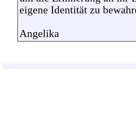
eigene Identität zu bewahr
Angelika