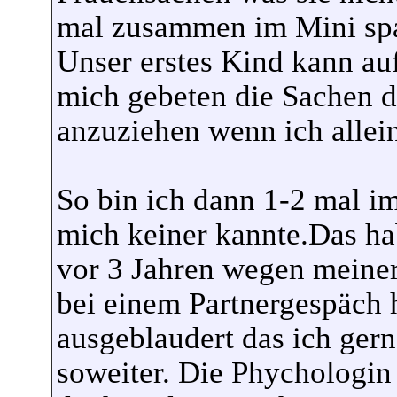
mal zusammen im Mini spa
Unser erstes Kind kann au
mich gebeten die Sachen 
anzuziehen wenn ich alleine
So bin ich dann 1-2 mal im
mich keiner kannte.Das hab
vor 3 Jahren wegen meiner
bei einem Partnergespäch 
ausgeblaudert das ich ge
soweiter. Die Phychologin 