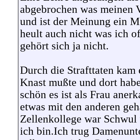
abgebrochen was meinen Vat
und ist der Meinung ein M
heult auch nicht was ich o
gehört sich ja nicht.
Durch die Strafttaten kam 
Knast mußte und dort habe
schön es ist als Frau aner
etwas mit den anderen geha
Zellenkollege war Schwul 
ich bin.Ich trug Damenunt