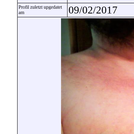
09/02/2017
Profil zuletzt upgedatet
am