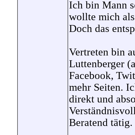
Ich bin Mann s
wollte mich als
Doch das entsp
Vertreten bin a
Luttenberger (a
Facebook, Twit
mehr Seiten. Ic
direkt und abso
Verständnisvol
Beratend tätig.