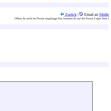
Zurück
|
Email an
Sibille
(Wenn du nicht im Forum eingeloggt bist, kommst du auf die Forum Login Seite.)