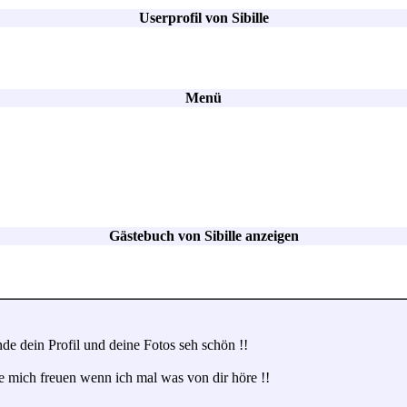
Userprofil von Sibille
Menü
Gästebuch von Sibille anzeigen
nde dein Profil und deine Fotos seh schön !!
 mich freuen wenn ich mal was von dir höre !!