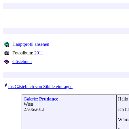
Hauptprofil ansehen
Fotoalbum:
2011
Gästebuch
Ins Gästebuch von Sibille eintragen
Galerie:
Prudance
Hallo
Wien
27/06/2013
Ich fi
Würde