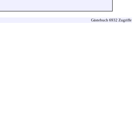
Gästebuch 6932 Zugriffe