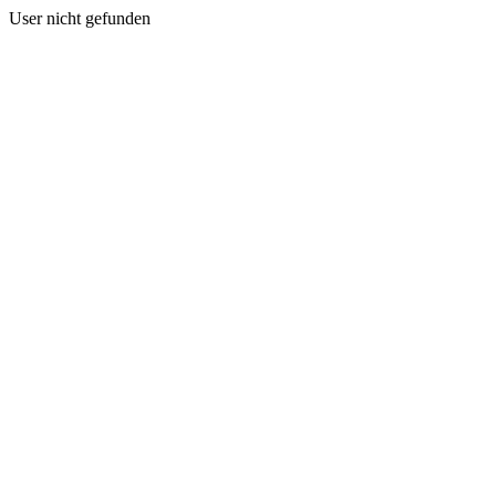
User nicht gefunden