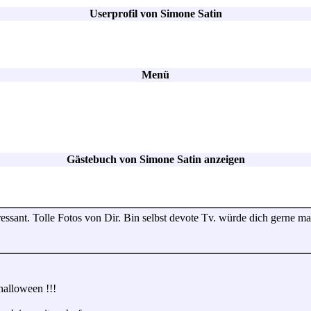
Userprofil von Simone Satin
Menü
Gästebuch von Simone Satin anzeigen
ressant. Tolle Fotos von Dir. Bin selbst devote Tv. würde dich gerne ma
halloween !!!