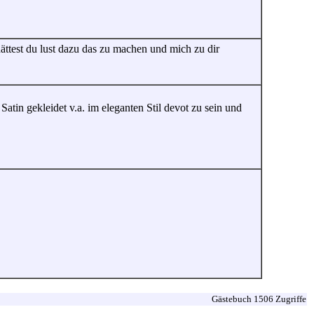
.hättest du lust dazu das zu machen und mich zu dir
Satin gekleidet v.a. im eleganten Stil devot zu sein und
Gästebuch 1506 Zugriffe