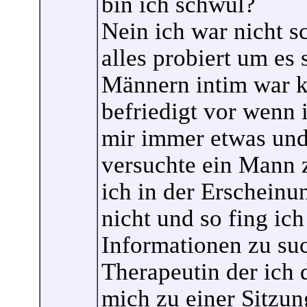
bin ich schwul?
Nein ich war nicht s
alles probiert um es 
Männern intim war k
befriedigt vor wenn 
mir immer etwas und
versuchte ein Mann z
ich in der Erscheinu
nicht und so fing ich
Informationen zu suc
Therapeutin der ich 
mich zu einer Sitzung