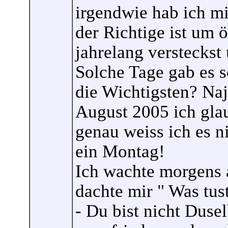
irgendwie hab ich mi
der Richtige ist um 
jahrelang versteckst
Solche Tage gab es 
die Wichtigsten? Na
August 2005 ich glau
genau weiss ich es n
ein Montag!
Ich wachte morgens a
dachte mir " Was tust
- Du bist nicht Dusel