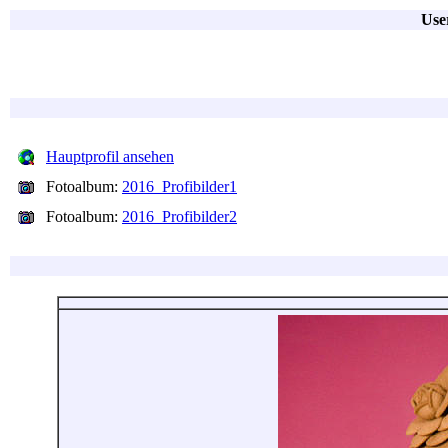
Use
Hauptprofil ansehen
Fotoalbum:
2016_Profibilder1
Fotoalbum:
2016_Profibilder2