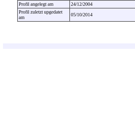
Profil angelegt am
24/12/2004
Profil zuletzt upgedatet
05/10/2014
am